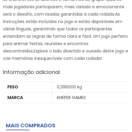
mais jogadores participarem, mais variado e emocionante
será o desafio, com risadas garantidas a cada rodada.As
instruções estão incluídas no jogo e estão disponíveis em
várias línguas, garantindo que todos os participantes
entendam as regras de forma clara e fácil. Um jogo perfeito
para animar festas, reuniões e encontros
descontraídos.Explore o lado divertido e ousado deste jogo e
crie memórias inesquecíveis com cada rodada!
Informação adicional
PESO
0,396000 kg
MARCA
KHEPER GAMES
MAIS COMPRADOS