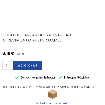
JOGO DE CARTAS UPSSS!!! VERDAD O
ATREVIMIENTO KHEPER GAMES
8,18
€
Iva Inc.
ADICIONAR
Disponível para Entrega
Entregas Rápidas
JOGO DE CARTAS UPSSS!!! VERDAD O ATREVIMIENTO KHEPER GAMES
Embalamento discreto