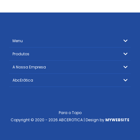
Menu
Produtos
A Nossa Empresa
AbcErótica
Para o Topo
Copyright © 2020 - 2026 ABCEROTICA | Design by
MYWEBSITE