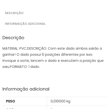
DESCRIÇÃO
INFORMAÇÃO ADICIONAL
Descrição
MATERIAL: PVC.DESCRIÇÃO: Com este dado ambos sairão a
ganhar! O dado possui 6 posições diferentes por isso
invoque a sorte, lancem o dado e executem a posição que
saiu.FORMATO: 1 dado.
Informação adicional
PESO
0,010000 kg