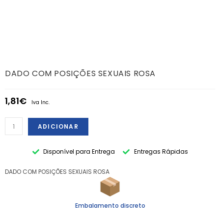
DADO COM POSIÇÕES SEXUAIS ROSA
1,81
€
Iva Inc.
ADICIONAR
Disponível para Entrega
Entregas Rápidas
DADO COM POSIÇÕES SEXUAIS ROSA
Embalamento discreto