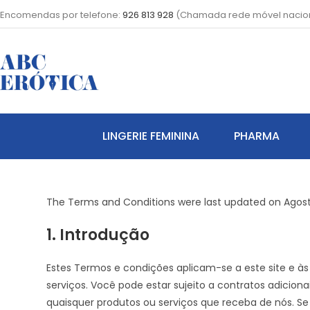
Encomendas por telefone:
926 813 928
(Chamada rede móvel nacio
LINGERIE FEMININA
PHARMA
The Terms and Conditions were last updated on Agost
1. Introdução
Estes Termos e condições aplicam-se a este site e às
serviços. Você pode estar sujeito a contratos adicio
quaisquer produtos ou serviços que receba de nós. Se