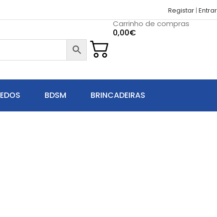
Registar
|
Entrar
Carrinho de compras
0,00
€
UEDOS
BDSM
BRINCADEIRAS