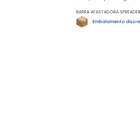
BARRA AFASTADORA SPREADER 
Embalamento discre