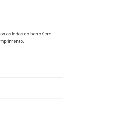
os os lados da barra.Sem
comprimento.