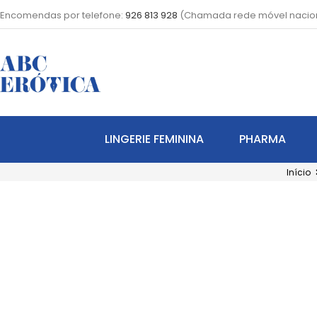
Encomendas por telefone:
926 813 928
(Chamada rede móvel nacio
LINGERIE FEMININA
PHARMA
Início