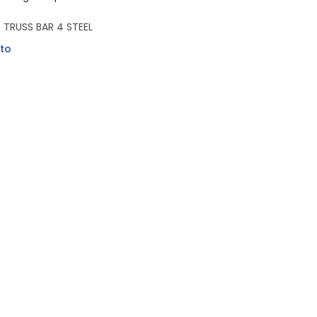
TRUSS BAR 4 STEEL
to