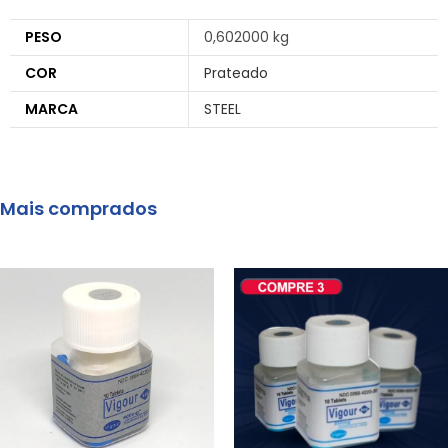
PESO
0,602000 kg
COR
Prateado
MARCA
STEEL
Mais comprados