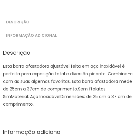
DESCRIÇÃO
INFORMAÇÃO ADICIONAL
Descrição
Esta barra afastadora ajustável feita em aço inoxidável é
perfeita para exposição total e diversão picante. Combine-a
com as suas algemas favoritas. Esta barra afastadora mede
de 25cm a 37cm de comprimento.Sem ftalatos:
SimMaterial: Aço InoxidávelDimensões: de 25 cm a 37 cm de
comprimento.
Informação adicional