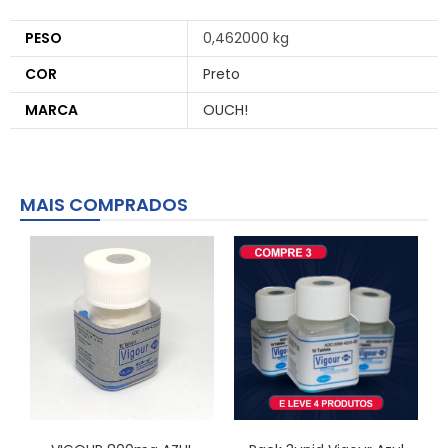
PESO
0,462000 kg
COR
Preto
MARCA
OUCH!
MAIS COMPRADOS