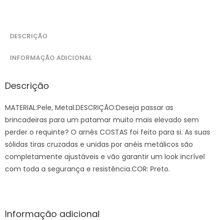
DESCRIÇÃO
INFORMAÇÃO ADICIONAL
Descrição
MATERIAL:Pele, Metal.DESCRIÇÃO:Deseja passar as
brincadeiras para um patamar muito mais elevado sem
perder o requinte? O arnês COSTAS foi feito para si. As suas
sólidas tiras cruzadas e unidas por anéis metálicos são
completamente ajustáveis e vão garantir um look incrível
com toda a segurança e resistência.COR: Preto.
Informação adicional