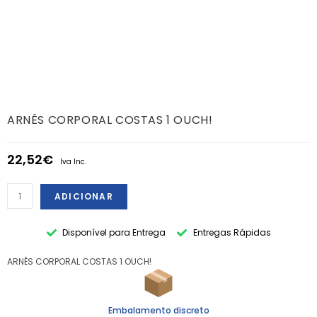
ARNÊS CORPORAL COSTAS 1 OUCH!
22,52
€
Iva Inc.
ADICIONAR
Disponível para Entrega
Entregas Rápidas
ARNÊS CORPORAL COSTAS 1 OUCH!
Embalamento discreto