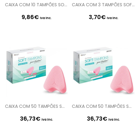
CAIXA COM 10 TAMPÕES SOFT-TAMPONS MINI
CAIXA COM 3 TAMPÕES SOFT-TAMPONS NORMAL
9,86
€
3,70
€
Iva Inc.
Iva Inc.
CAIXA COM 50 TAMPÕES SOFT-TAMPONS MINI
CAIXA COM 50 TAMPÕES SOFT-TAMPONS NORMAL
36,73
€
36,73
€
Iva Inc.
Iva Inc.