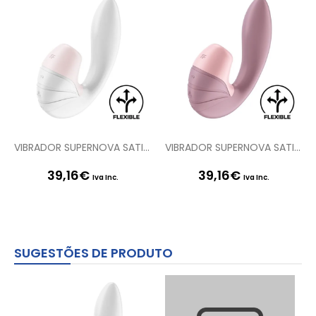
VIBRADOR SUPERNOVA SATISFYER BRANCO
VIBRADOR SUPERNOVA SATISFYER ROSA
39,16
€
39,16
€
Iva Inc.
Iva Inc.
SUGESTÕES DE PRODUTO