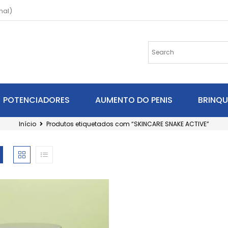
nal)
POTENCIADORES
AUMENTO DO PENIS
BRINQ
Início
Produtos etiquetados com “SKINCARE SNAKE ACTIVE”