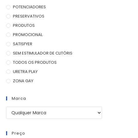
POTENCIADORES
PRESERVATIVOS
PRODUTOS
PROMOCIONAL
SATISFYER
SEM ESTIMULADOR DE CLITÓRIS
TODOS OS PRODUTOS
URETRA PLAY
ZONA GAY
Marca
Preço