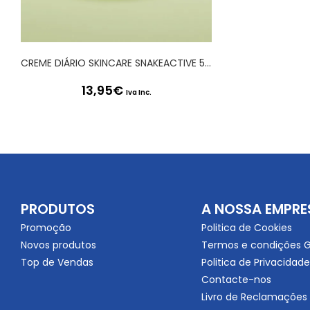
CREME DIÁRIO SKINCARE SNAKEACTIVE 50ML
13,95
€
Iva Inc.
PRODUTOS
A NOSSA EMPRE
Promoção
Politica de Cookies
Novos produtos
Termos e condições G
Top de Vendas
Politica de Privacidade
Contacte-nos
Livro de Reclamações