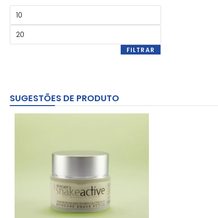
FILTRAR
SUGESTÕES DE PRODUTO