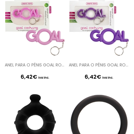
ANEL PARA O PÉNIS GOAL ROSA
ANEL PARA O PÉNIS GOAL ROXO
6,42
€
6,42
€
Iva Inc.
Iva Inc.