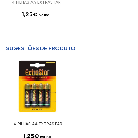
4 PILHAS AA EXTRASTAR
1,25
€
Iva Inc.
SUGESTÕES DE PRODUTO
4 PILHAS AA EXTRASTAR
1,25
€
Iva Inc.