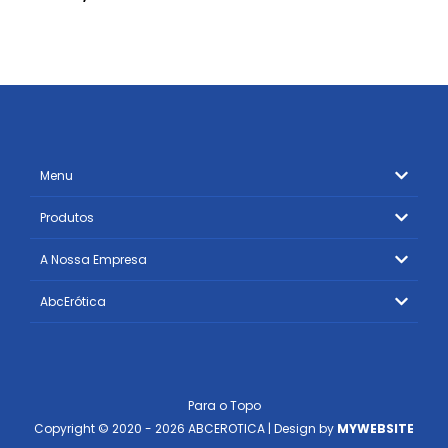
Menu
Produtos
A Nossa Empresa
AbcErótica
Para o Topo
Copyright © 2020 - 2026 ABCEROTICA | Design by
MYWEBSITE