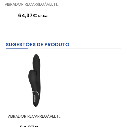
VIBRADOR RECARREGÁVEL FIR BOOM PRETO
64,37
€
Iva Inc.
SUGESTÕES DE PRODUTO
VIBRADOR RECARREGÁVEL FIR BOOM PRETO