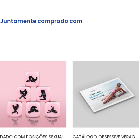
Juntamente comprado com
DADO COM POSIÇÕES SEXUAIS ROSA
CATÁLOGO OBSESSIVE VERÃO 2020