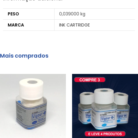
PESO
0,039000 kg
MARCA
INK CARTRIDGE
Mais comprados