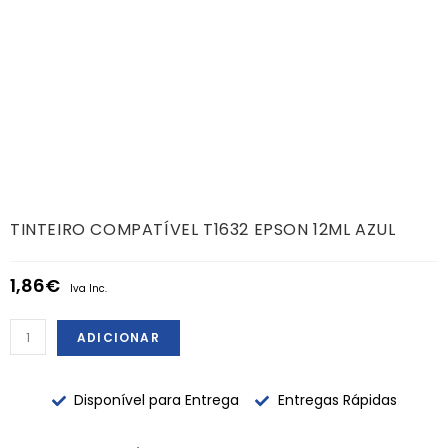
TINTEIRO COMPATÍVEL T1632 EPSON 12ML AZUL
1,86
€
Iva Inc.
ADICIONAR
Disponível para Entrega
Entregas Rápidas