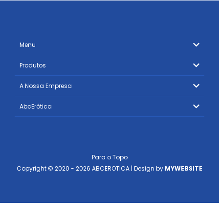
Menu
Produtos
A Nossa Empresa
AbcErótica
Para o Topo
Copyright © 2020 - 2026 ABCEROTICA | Design by
MYWEBSITE