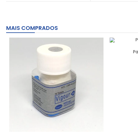
MAIS COMPRADOS
Pa