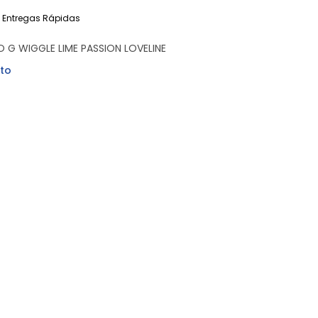
Entregas Rápidas
 G WIGGLE LIME PASSION LOVELINE
to