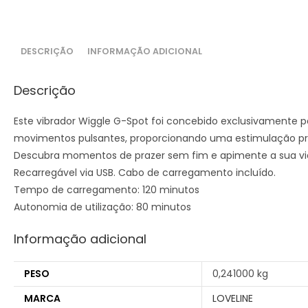
DESCRIÇÃO
INFORMAÇÃO ADICIONAL
Descrição
Este vibrador Wiggle G-Spot foi concebido exclusivamente 
movimentos pulsantes, proporcionando uma estimulação pre
Descubra momentos de prazer sem fim e apimente a sua vi
Recarregável via USB. Cabo de carregamento incluído.
Tempo de carregamento: 120 minutos
Autonomia de utilização: 80 minutos
Informação adicional
PESO
0,241000 kg
MARCA
LOVELINE