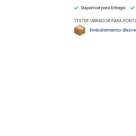
Disponível para Entrega
TESTER VIBRADOR PARA PONTO
Embalamento discre