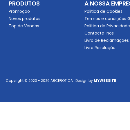
PRODUTOS
A NOSSA EMPRE
Promoção
Politica de Cookies
Novos produtos
Termos e condições G
Top de Vendas
Politica de Privacidade
Contacte-nos
Livro de Reclamações
Livre Resolução
Copyright © 2020 - 2026 ABCEROTICA | Design by
MYWEBSITE