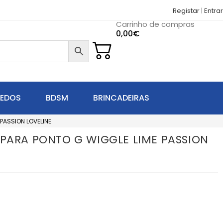
Registar
|
Entrar
Carrinho de compras
0,00
€
UEDOS
BDSM
BRINCADEIRAS
PASSION LOVELINE
 PARA PONTO G WIGGLE LIME PASSION