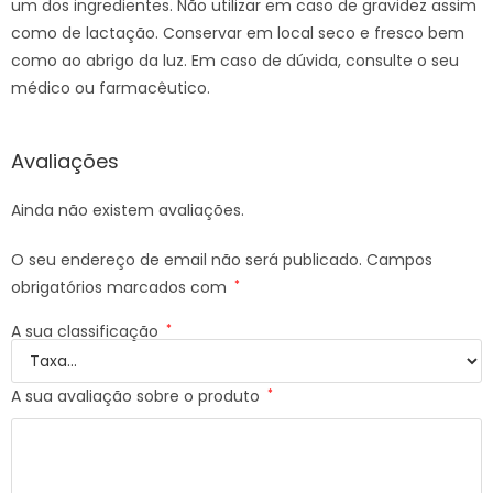
um dos ingredientes. Não utilizar em caso de gravidez assim
como de lactação. Conservar em local seco e fresco bem
como ao abrigo da luz. Em caso de dúvida, consulte o seu
médico ou farmacêutico.
Avaliações
Ainda não existem avaliações.
O seu endereço de email não será publicado.
Campos
obrigatórios marcados com
*
A sua classificação
*
A sua avaliação sobre o produto
*