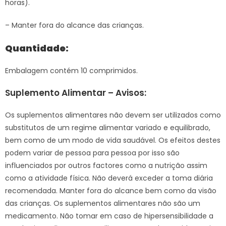
horas).
– Manter fora do alcance das crianças.
Quantidade:
Embalagem contém 10 comprimidos.
Suplemento Alimentar – Avisos:
Os suplementos alimentares não devem ser utilizados como
substitutos de um regime alimentar variado e equilibrado,
bem como de um modo de vida saudável. Os efeitos destes
podem variar de pessoa para pessoa por isso são
influenciados por outros factores como a nutrição assim
como a atividade física. Não deverá exceder a toma diária
recomendada. Manter fora do alcance bem como da visão
das crianças. Os suplementos alimentares não são um
medicamento. Não tomar em caso de hipersensibilidade a