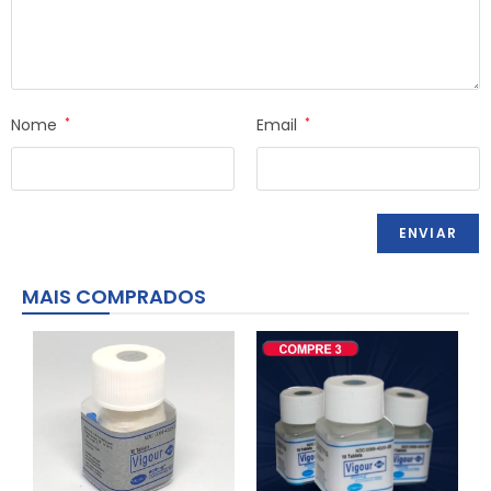
Nome
*
Email
*
MAIS COMPRADOS