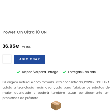
Power On Ultra 10 UN
36,95
€
Iva Inc.
ADICIONAR
Disponível para Entrega
Entregas Rápidas
De origem natural e com fórmula ultra concentrada, POWER ON ULTRA
adota a tecnologia mais avançada para fabricar os extratos de
maior qualidade e poderá também atuar beneficamente em
problemas da próstata.