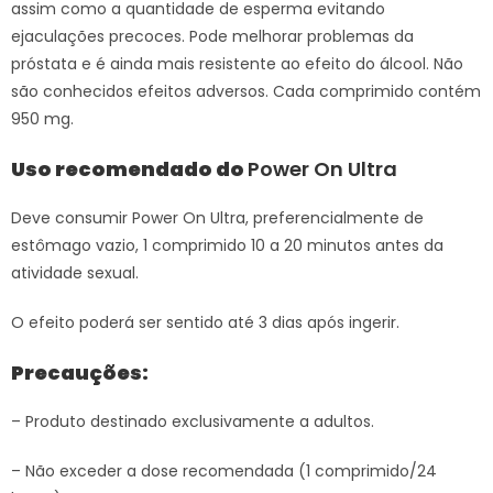
assim como a quantidade de esperma evitando
ejaculações precoces. Pode melhorar problemas da
próstata e é ainda mais resistente ao efeito do álcool. Não
são conhecidos efeitos adversos. Cada comprimido contém
950 mg.
Uso recomendado do
Power On Ultra
Deve consumir Power On Ultra, preferencialmente de
estômago vazio, 1 comprimido 10 a 20 minutos antes da
atividade sexual.
O efeito poderá ser sentido até 3 dias após ingerir.
Precauções
:
– Produto destinado exclusivamente a adultos.
– Não exceder a dose recomendada (1 comprimido/24