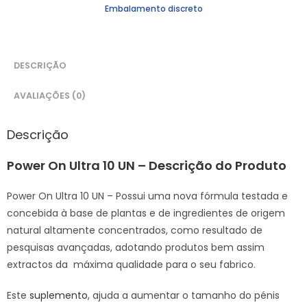
Embalamento discreto
DESCRIÇÃO
AVALIAÇÕES (0)
Descrição
Power On Ultra 10 UN – Descrição do Produto
Power On Ultra 10 UN – Possui uma nova fórmula testada e
concebida à base de plantas e de ingredientes de origem
natural altamente concentrados, como resultado de
pesquisas avançadas, adotando produtos bem assim
extractos da máxima qualidade para o seu fabrico.
Este
suplemento
, ajuda a aumentar o tamanho do pénis