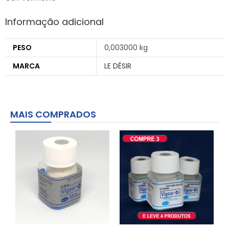
Informação adicional
PESO
0,003000 kg
MARCA
LE DÉSIR
MAIS COMPRADOS