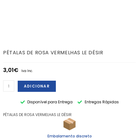
PÉTALAS DE ROSA VERMELHAS LE DÉSIR
3,01
€
Iva Inc.
ADICIONAR
Disponível para Entrega
Entregas Rápidas
PÉTALAS DE ROSA VERMELHAS LE DÉSIR
Embalamento discreto