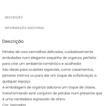
DESCRIÇÃO
INFORMAÇÃO ADICIONAL
Descrição
Pétalas de rosa vermelhas delicadas, cuidadosamente
embaladas num elegante saquinho de organza, perfeito
para criar um ambiente romântico e acolhedor.
São ideais para ocasiões especiais, como casamentos,
jantares íntimos ou para dar um toque de sofisticação a
qualquer espaço.
A embalagem de organza adiciona um toque de classe,
transformando este conjunto de pétalas num presente que
é uma verdadeira expressão de afeto.
Cor: Vermelho