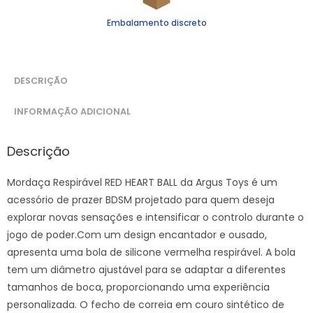
Embalamento discreto
DESCRIÇÃO
INFORMAÇÃO ADICIONAL
Descrição
Mordaça Respirável RED HEART BALL da Argus Toys é um
acessório de prazer BDSM projetado para quem deseja
explorar novas sensações e intensificar o controlo durante o
jogo de poder.Com um design encantador e ousado,
apresenta uma bola de silicone vermelha respirável. A bola
tem um diâmetro ajustável para se adaptar a diferentes
tamanhos de boca, proporcionando uma experiência
personalizada. O fecho de correia em couro sintético de