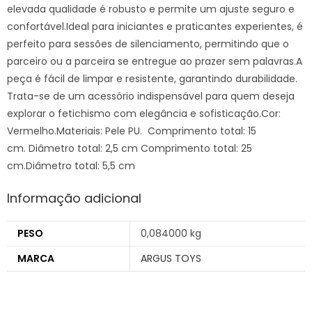
elevada qualidade é robusto e permite um ajuste seguro e
confortável.Ideal para iniciantes e praticantes experientes, é
perfeito para sessões de silenciamento, permitindo que o
parceiro ou a parceira se entregue ao prazer sem palavras.A
peça é fácil de limpar e resistente, garantindo durabilidade.
Trata-se de um acessório indispensável para quem deseja
explorar o fetichismo com elegância e sofisticação.Cor:
Vermelho.Materiais: Pele PU. Comprimento total: 15
cm. Diâmetro total: 2,5 cm Comprimento total: 25
cm.Diâmetro total: 5,5 cm
Informação adicional
PESO
0,084000 kg
MARCA
ARGUS TOYS