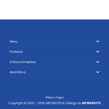
Menu
Produtos
A Nossa Empresa
AbcErótica
Para o Topo
Copyright © 2020 - 2026 ABCEROTICA | Design by
MYWEBSITE