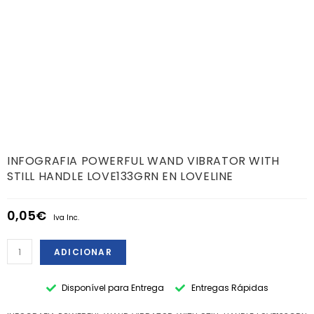
INFOGRAFIA POWERFUL WAND VIBRATOR WITH
STILL HANDLE LOVE133GRN EN LOVELINE
0,05
€
Iva Inc.
ADICIONAR
Disponível para Entrega
Entregas Rápidas