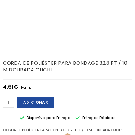
CORDA DE POLIÉSTER PARA BONDAGE 32.8 FT / 10
M DOURADA OUCH!
4,61
€
Iva Inc.
ADICIONAR
Disponível para Entrega
Entregas Rápidas
CORDA DE POLIÉSTER PARA BONDAGE 32.8 FT / 10 M DOURADA OUCH!