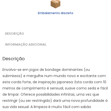
Embalamento discreto
DESCRIÇÃO
INFORMAÇÃO ADICIONAL
Descrição
Envolva-se em jogos de bondage dominantes (ou
submissos) e mergulhe num mundo novo e excitante com
esta corda forte, de inspiração japonesa. Esta corda com 10
metros de comprimento é sensual, suave como seda e fácil
de limpar. Oferece possibilidades infinitas, uma vez que
restringir (ou ser restringido) dará uma nova profundidade à
sua vida sexual. A limpeza é muito fácil com sabão