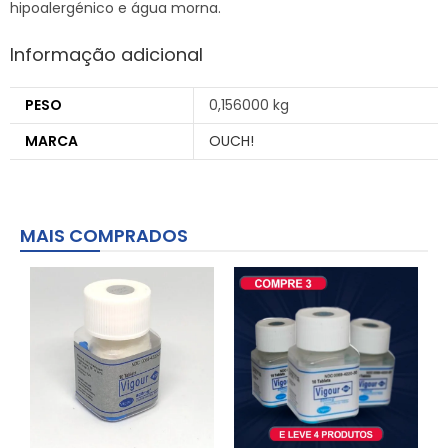
hipoalergénico e água morna.
Informação adicional
PESO
0,156000 kg
MARCA
OUCH!
MAIS COMPRADOS