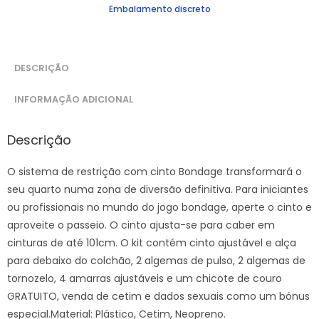
Embalamento discreto
DESCRIÇÃO
INFORMAÇÃO ADICIONAL
Descrição
O sistema de restrição com cinto Bondage transformará o
seu quarto numa zona de diversão definitiva. Para iniciantes
ou profissionais no mundo do jogo bondage, aperte o cinto e
aproveite o passeio. O cinto ajusta-se para caber em
cinturas de até 101cm. O kit contém cinto ajustável e alça
para debaixo do colchão, 2 algemas de pulso, 2 algemas de
tornozelo, 4 amarras ajustáveis e um chicote de couro
GRATUITO, venda de cetim e dados sexuais como um bónus
especial.Material: Plástico, Cetim, Neopreno.