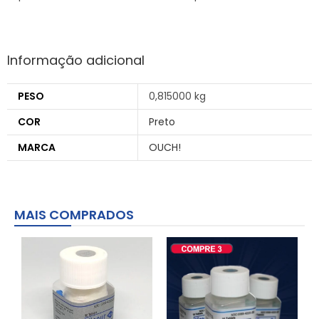
Informação adicional
PESO
0,815000 kg
COR
Preto
MARCA
OUCH!
MAIS COMPRADOS