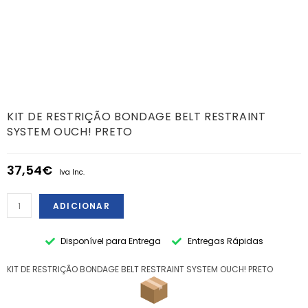
KIT DE RESTRIÇÃO BONDAGE BELT RESTRAINT
SYSTEM OUCH! PRETO
37,54
€
Iva Inc.
ADICIONAR
Disponível para Entrega
Entregas Rápidas
KIT DE RESTRIÇÃO BONDAGE BELT RESTRAINT SYSTEM OUCH! PRETO