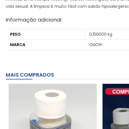
vida sexual. A limpeza é muito fácil com sabão hipoalergéni
Informação adicional
PESO
0,156000 kg
MARCA
OUCH!
MAIS COMPRADOS