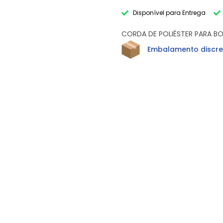
Disponível para Entrega
CORDA DE POLIÉSTER PARA BO
Embalamento discre