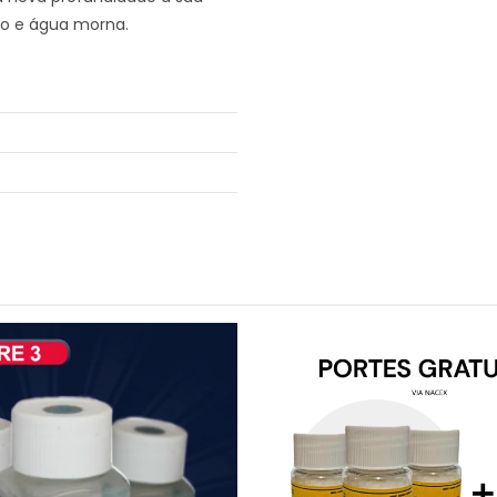
co e água morna.