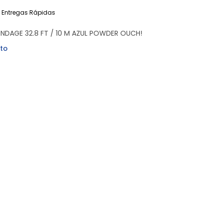
Entregas Rápidas
NDAGE 32.8 FT / 10 M AZUL POWDER OUCH!
to