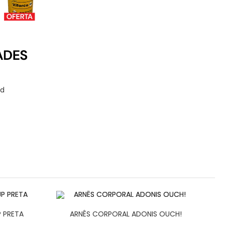
id
 PRETA
ARNÊS CORPORAL ADONIS OUCH!