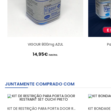
VIGOUR 800mg AZUL
Pa
14,95
€
Iva Inc.
JUNTAMENTE COMPRADO COM
KIT DE RESTRIÇÃO PARA PORTA DOOR RESTRAINT SET OUCH! PRETO