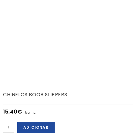
CHINELOS BOOB SLIPPERS
15,40
€
Iva Inc.
ADICIONAR