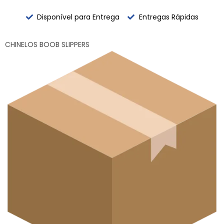
Disponível para Entrega
Entregas Rápidas
CHINELOS BOOB SLIPPERS