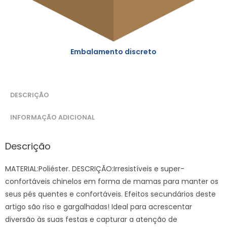
Embalamento discreto
DESCRIÇÃO
INFORMAÇÃO ADICIONAL
Descrição
MATERIAL:Poliéster. DESCRIÇÃO:Irresistíveis e super-
confortáveis chinelos em forma de mamas para manter os
seus pés quentes e confortáveis. Efeitos secundários deste
artigo são riso e gargalhadas! Ideal para acrescentar
diversão às suas festas e capturar a atenção de