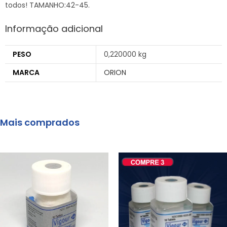
todos! TAMANHO:42-45.
Informação adicional
PESO
0,220000 kg
MARCA
ORION
Mais comprados