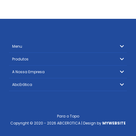
Menu
Produtos
A Nossa Empresa
AbcErótica
Para o Topo
Copyright © 2020 - 2026 ABCEROTICA | Design by
MYWEBSITE