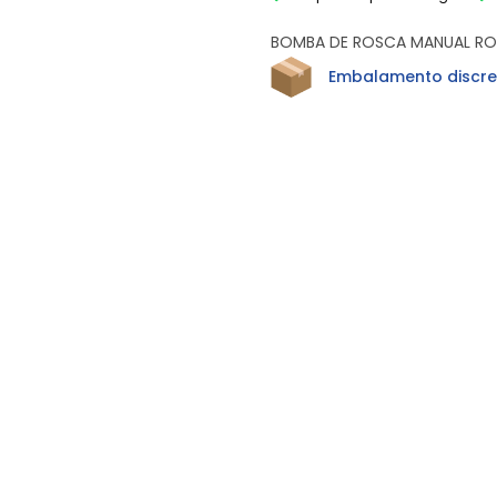
BOMBA DE ROSCA MANUAL RO
Embalamento discre