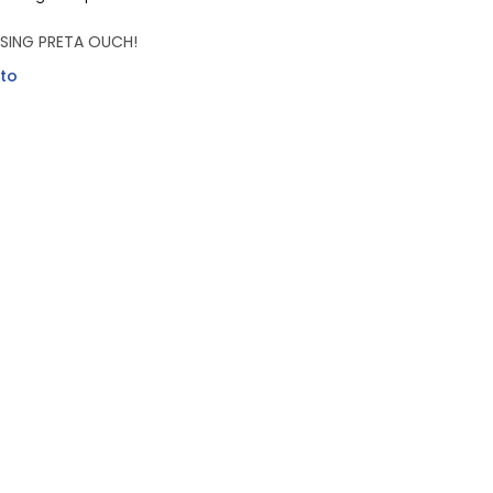
SING PRETA OUCH!
to