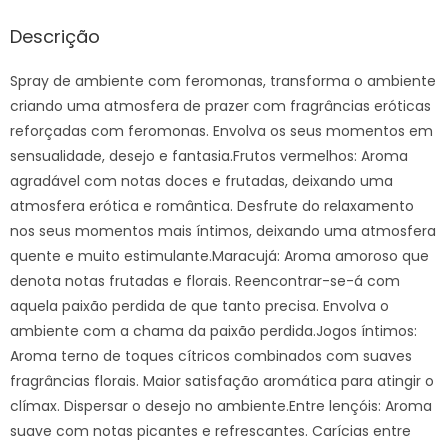
Descrição
Spray de ambiente com feromonas, transforma o ambiente
criando uma atmosfera de prazer com fragrâncias eróticas
reforçadas com feromonas. Envolva os seus momentos em
sensualidade, desejo e fantasia.Frutos vermelhos: Aroma
agradável com notas doces e frutadas, deixando uma
atmosfera erótica e romântica. Desfrute do relaxamento
nos seus momentos mais íntimos, deixando uma atmosfera
quente e muito estimulante.Maracujá: Aroma amoroso que
denota notas frutadas e florais. Reencontrar-se-á com
aquela paixão perdida de que tanto precisa. Envolva o
ambiente com a chama da paixão perdida.Jogos íntimos:
Aroma terno de toques cítricos combinados com suaves
fragrâncias florais. Maior satisfação aromática para atingir o
clímax. Dispersar o desejo no ambiente.Entre lençóis: Aroma
suave com notas picantes e refrescantes. Carícias entre