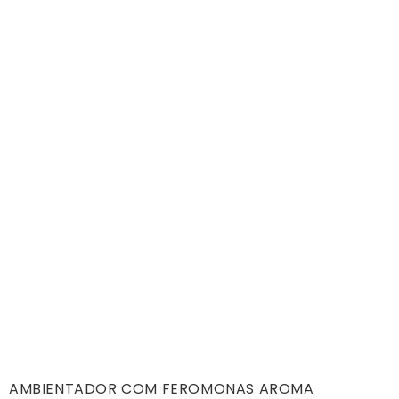
AMBIENTADOR COM FEROMONAS AROMA