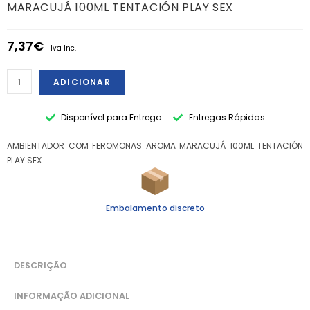
MARACUJÁ 100ML TENTACIÓN PLAY SEX
7,37
€
Iva Inc.
ADICIONAR
Disponível para Entrega
Entregas Rápidas
AMBIENTADOR COM FEROMONAS AROMA MARACUJÁ 100ML TENTACIÓN
PLAY SEX
Embalamento discreto
DESCRIÇÃO
INFORMAÇÃO ADICIONAL