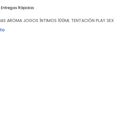
Entregas Rápidas
S AROMA JOGOS ÍNTIMOS 100ML TENTACIÓN PLAY SEX
to