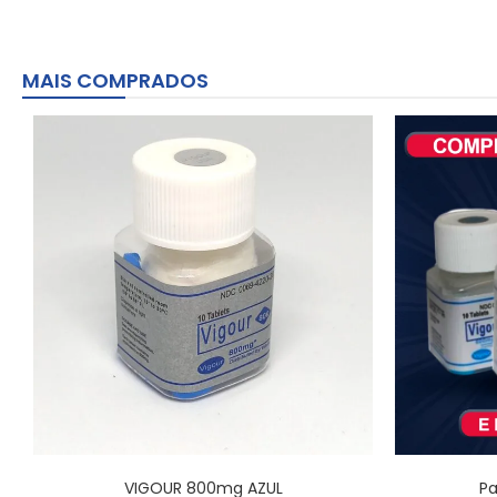
MAIS COMPRADOS
VIGOUR 800mg AZUL
Pa