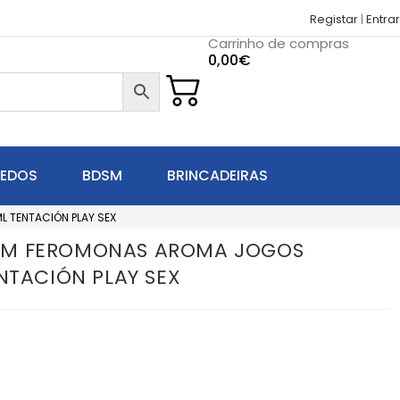
Registar
|
Entrar
Carrinho de compras
0,00
€
UEDOS
BDSM
BRINCADEIRAS
 TENTACIÓN PLAY SEX
OM FEROMONAS AROMA JOGOS
NTACIÓN PLAY SEX