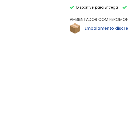
Disponível para Entrega
AMBIENTADOR COM FEROMONA
Embalamento discre