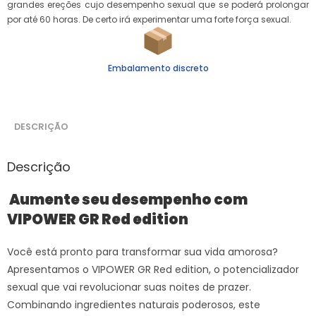
grandes ereções cujo desempenho sexual que se poderá prolongar
por até 60 horas. De certo irá experimentar uma forte força sexual.
Embalamento discreto
DESCRIÇÃO
Descrição
Aumente seu desempenho com
VIPOWER GR Red edition
Você está pronto para transformar sua vida amorosa?
Apresentamos o VIPOWER GR Red edition, o potencializador
sexual que vai revolucionar suas noites de prazer.
Combinando ingredientes naturais poderosos, este