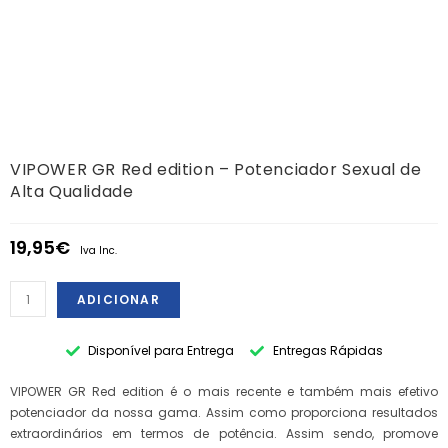
VIPOWER GR Red edition – Potenciador Sexual de
Alta Qualidade
19,95
€
Iva Inc.
ADICIONAR
Disponível para Entrega
Entregas Rápidas
VIPOWER GR Red edition é o mais recente e também mais efetivo
potenciador da nossa gama. Assim como proporciona resultados
extraordinários em termos de potência. Assim sendo, promove