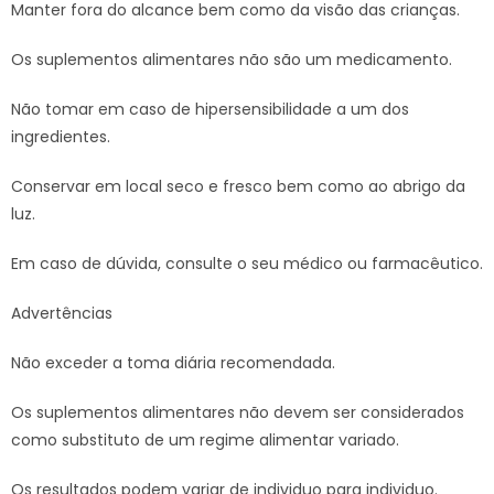
Manter fora do alcance bem como da visão das crianças.
Os suplementos alimentares não são um medicamento.
Não tomar em caso de hipersensibilidade a um dos
ingredientes.
Conservar em local seco e fresco bem como ao abrigo da
luz.
Em caso de dúvida, consulte o seu médico ou farmacêutico.
Advertências
Não exceder a toma diária recomendada.
Os suplementos alimentares não devem ser considerados
como substituto de um regime alimentar variado.
Os resultados podem variar de individuo para individuo.