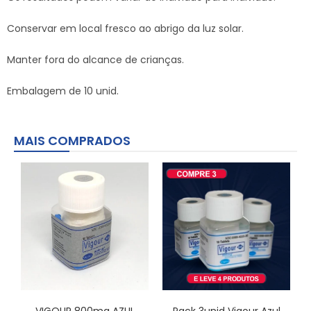
Conservar em local fresco ao abrigo da luz solar.
Manter fora do alcance de crianças.
Embalagem de 10 unid.
MAIS COMPRADOS