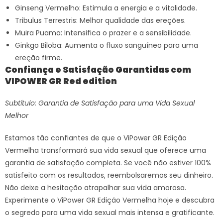
Ginseng Vermelho: Estimula a energia e a vitalidade.
Tribulus Terrestris: Melhor qualidade das ereções.
Muira Puama: Intensifica o prazer e a sensibilidade.
Ginkgo Biloba: Aumenta o fluxo sanguíneo para uma
ereção firme.
Confiança e Satisfação Garantidas com
VIPOWER GR Red edition
Subtítulo: Garantia de Satisfação para uma Vida Sexual
Melhor
Estamos tão confiantes de que o ViPower GR Edição
Vermelha transformará sua vida sexual que oferece uma
garantia de satisfação completa. Se você não estiver 100%
satisfeito com os resultados, reembolsaremos seu dinheiro.
Não deixe a hesitação atrapalhar sua vida amorosa.
Experimente o ViPower GR Edição Vermelha hoje e descubra
o segredo para uma vida sexual mais intensa e gratificante.