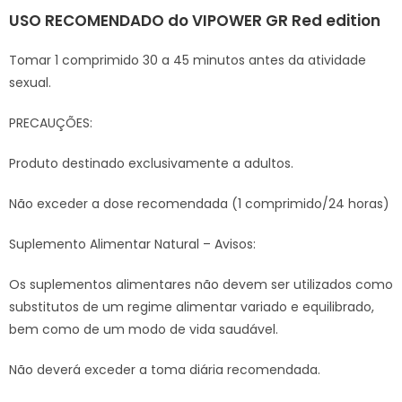
USO RECOMENDADO do VIPOWER GR Red edition
Tomar 1 comprimido 30 a 45 minutos antes da atividade
sexual.
PRECAUÇÕES:
Produto destinado exclusivamente a adultos.
Não exceder a dose recomendada (1 comprimido/24 horas)
Suplemento Alimentar Natural – Avisos:
Os suplementos alimentares não devem ser utilizados como
substitutos de um regime alimentar variado e equilibrado,
bem como de um modo de vida saudável.
Não deverá exceder a toma diária recomendada.