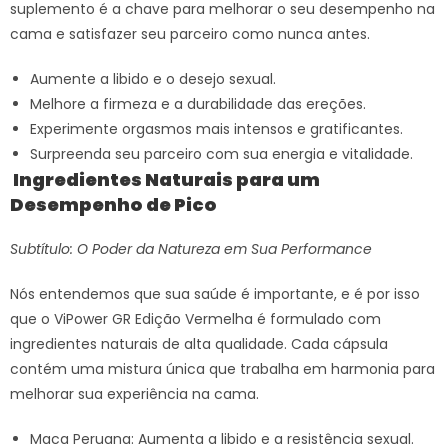
suplemento é a chave para melhorar o seu desempenho na
cama e satisfazer seu parceiro como nunca antes.
Aumente a libido e o desejo sexual.
Melhore a firmeza e a durabilidade das ereções.
Experimente orgasmos mais intensos e gratificantes.
Surpreenda seu parceiro com sua energia e vitalidade.
Ingredientes Naturais para um
Desempenho de Pico
Subtítulo: O Poder da Natureza em Sua Performance
Nós entendemos que sua saúde é importante, e é por isso
que o ViPower GR Edição Vermelha é formulado com
ingredientes naturais de alta qualidade. Cada cápsula
contém uma mistura única que trabalha em harmonia para
melhorar sua experiência na cama.
Maca Peruana: Aumenta a libido e a resistência sexual.