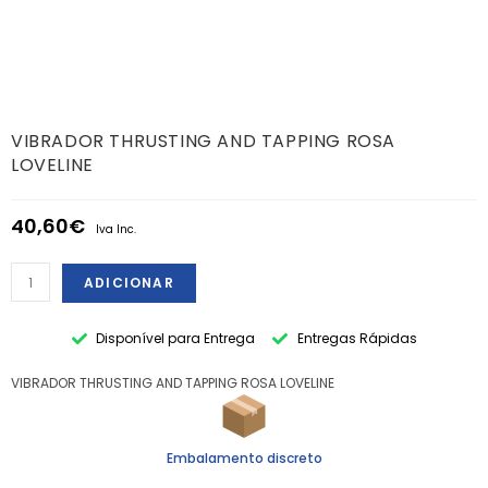
VIBRADOR THRUSTING AND TAPPING ROSA
LOVELINE
40,60
€
Iva Inc.
ADICIONAR
Disponível para Entrega
Entregas Rápidas
VIBRADOR THRUSTING AND TAPPING ROSA LOVELINE
Embalamento discreto