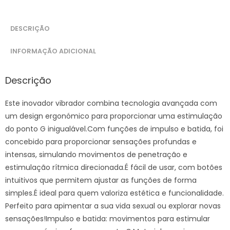
DESCRIÇÃO
INFORMAÇÃO ADICIONAL
Descrição
Este inovador vibrador combina tecnologia avançada com
um design ergonómico para proporcionar uma estimulação
do ponto G inigualável.Com funções de impulso e batida, foi
concebido para proporcionar sensações profundas e
intensas, simulando movimentos de penetração e
estimulação rítmica direcionada.É fácil de usar, com botões
intuitivos que permitem ajustar as funções de forma
simples.É ideal para quem valoriza estética e funcionalidade.
Perfeito para apimentar a sua vida sexual ou explorar novas
sensações!Impulso e batida: movimentos para estimular