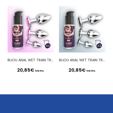
BIJOU ANAL WET TRAIN TRIO CRUSHIOUS ROSA
BIJOU ANAL WET TRAIN TRIO CRUSHIOUS PRETO
20,85
€
20,85
€
Iva Inc.
Iva Inc.