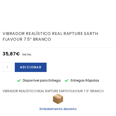
VIBRADOR REALÍSTICO REAL RAPTURE EARTH
FLAVOUR 7.5” BRANCO
35,87
€
Iva Inc.
ADICIONAR
Disponível para Entrega
Entregas Rápidas
VIBRADOR REALÍSTICO REAL RAPTURE EARTH FLAVOUR 7.5” BRANCO
Embalamento discreto