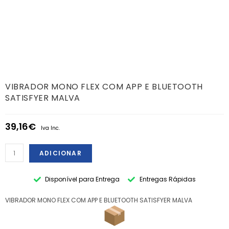
VIBRADOR MONO FLEX COM APP E BLUETOOTH
SATISFYER MALVA
39,16
€
Iva Inc.
ADICIONAR
Disponível para Entrega
Entregas Rápidas
VIBRADOR MONO FLEX COM APP E BLUETOOTH SATISFYER MALVA