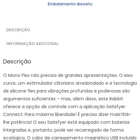
Embalamento discreto
DESCRIÇÃO
INFORMAÇÃO ADICIONAL
Descrição
O Mono Flex não precisa de grandes apresentações. O eixo
curvo, um estimulador clitoriano arredondado e a tecnologia
de silicone flex para vibrações profundas e poderosas são
argumentos suficientes – mas, além disso, este Rabbit
oferece a opção de controle com a aplicação Satisfyer
Connect: Para máxima liberdade! É preciso dizer mais?Dê-
lhe potência! O seu Satisfyer está equipado com baterias
integradas e, portanto, pode ser recarregado de forma
ecológica. O cabo de carregamento magnético USB incluído