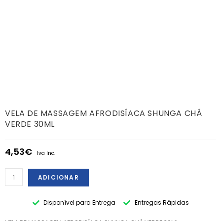
VELA DE MASSAGEM AFRODISÍACA SHUNGA CHÁ
VERDE 30ML
4,53
€
Iva Inc.
ADICIONAR
Disponível para Entrega
Entregas Rápidas