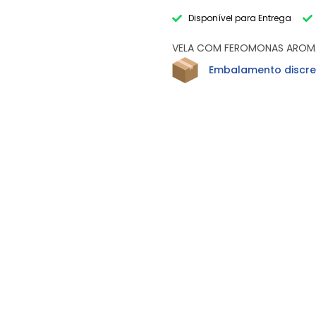
Disponível para Entrega
VELA COM FEROMONAS AROMA
Embalamento discre