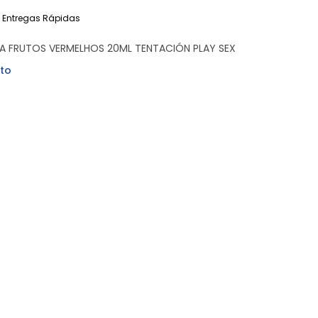
Entregas Rápidas
 FRUTOS VERMELHOS 20ML TENTACIÓN PLAY SEX
to