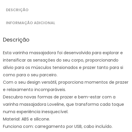
DESCRIÇÃO
INFORMAÇÃO ADICIONAL
Descrição
Esta varinha massajadora foi desenvolvida para explorar e
intensificar as sensações do seu corpo, proporcionando
alívio para os músculos tensionados e prazer tanto para si
como para o seu parceiro.
Com o seu design versátil, proporciona momentos de prazer
e relaxamento incomparáveis.
Descubra novas formas de prazer e bem-estar com a
varinha massajadora Loveline, que transforma cada toque
numa experiência inesquecível.
Material: ABS e silicone.
Funciona com: carregamento por USB, cabo incluído.