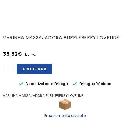
VARINHA MASSAJADORA PURPLEBERRY LOVELINE
35,52
€
Iva Inc.
ADICIONAR
Disponível para Entrega
Entregas Rápidas
VARINHA MASSAJADORA PURPLEBERRY LOVELINE
Embalamento discreto