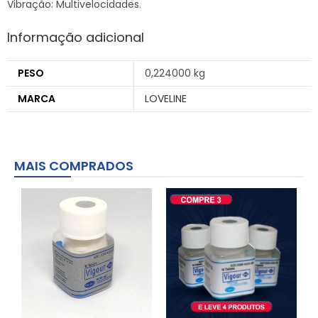
Vibração: Multivelocidades.
Informação adicional
PESO
0,224000 kg
MARCA
LOVELINE
MAIS COMPRADOS