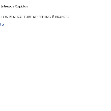
Entregas Rápidas
OS REAL RAPTURE AIR FEELING 8 BRANCO
to