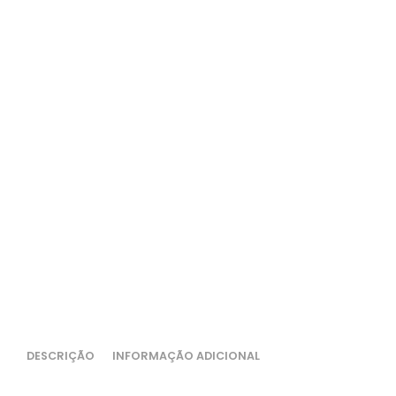
DESCRIÇÃO
INFORMAÇÃO ADICIONAL