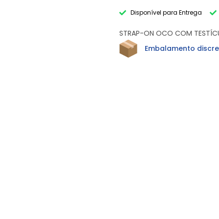
Disponível para Entrega
STRAP-ON OCO COM TESTÍCUL
Embalamento discre