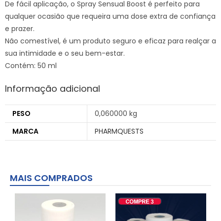
De fácil aplicação, o Spray Sensual Boost é perfeito para
qualquer ocasião que requeira uma dose extra de confiança
e prazer.
Não comestível, é um produto seguro e eficaz para realçar a
sua intimidade e o seu bem-estar.
Contém: 50 ml
Informação adicional
PESO
0,060000 kg
MARCA
PHARMQUESTS
MAIS COMPRADOS