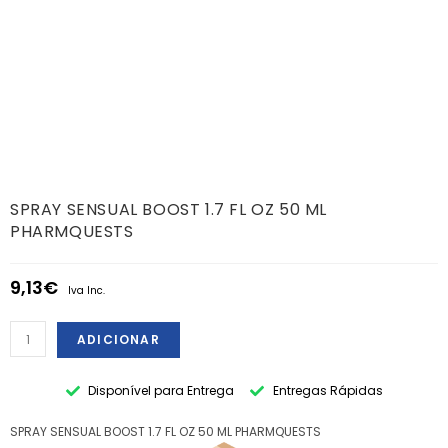
SPRAY SENSUAL BOOST 1.7 FL OZ 50 ML
PHARMQUESTS
9,13
€
Iva Inc.
ADICIONAR
Disponível para Entrega
Entregas Rápidas
SPRAY SENSUAL BOOST 1.7 FL OZ 50 ML PHARMQUESTS