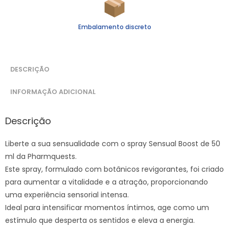
Embalamento discreto
DESCRIÇÃO
INFORMAÇÃO ADICIONAL
Descrição
Liberte a sua sensualidade com o spray Sensual Boost de 50
ml da Pharmquests.
Este spray, formulado com botânicos revigorantes, foi criado
para aumentar a vitalidade e a atração, proporcionando
uma experiência sensorial intensa.
Ideal para intensificar momentos íntimos, age como um
estímulo que desperta os sentidos e eleva a energia.