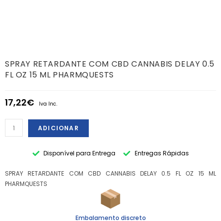
SPRAY RETARDANTE COM CBD CANNABIS DELAY 0.5
FL OZ 15 ML PHARMQUESTS
17,22
€
Iva Inc.
ADICIONAR
Disponível para Entrega
Entregas Rápidas
SPRAY RETARDANTE COM CBD CANNABIS DELAY 0.5 FL OZ 15 ML
PHARMQUESTS
Embalamento discreto