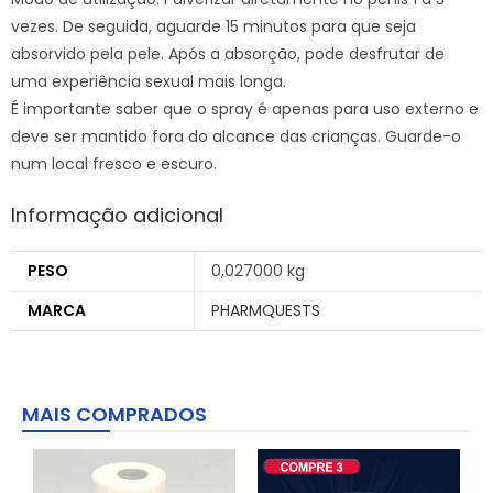
vezes. De seguida, aguarde 15 minutos para que seja
absorvido pela pele. Após a absorção, pode desfrutar de
uma experiência sexual mais longa.
É importante saber que o spray é apenas para uso externo e
deve ser mantido fora do alcance das crianças. Guarde-o
num local fresco e escuro.
Informação adicional
PESO
0,027000 kg
MARCA
PHARMQUESTS
MAIS COMPRADOS