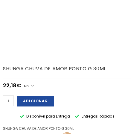
SHUNGA CHUVA DE AMOR PONTO G 30ML
22,18
€
Iva Inc.
ADICIONAR
Disponível para Entrega
Entregas Rápidas
SHUNGA CHUVA DE AMOR PONTO G 30ML