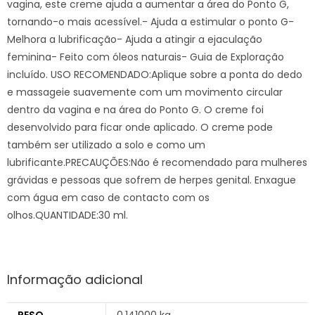
vagina, este creme ajuda a aumentar a área do Ponto G,
tornando-o mais acessível.- Ajuda a estimular o ponto G-
Melhora a lubrificação- Ajuda a atingir a ejaculação
feminina- Feito com óleos naturais- Guia de Exploração
incluído. USO RECOMENDADO:Aplique sobre a ponta do dedo
e massageie suavemente com um movimento circular
dentro da vagina e na área do Ponto G. O creme foi
desenvolvido para ficar onde aplicado. O creme pode
também ser utilizado a solo e como um
lubrificante.PRECAUÇÕES:Não é recomendado para mulheres
grávidas e pessoas que sofrem de herpes genital. Enxague
com água em caso de contacto com os
olhos.QUANTIDADE:30 ml.
Informação adicional