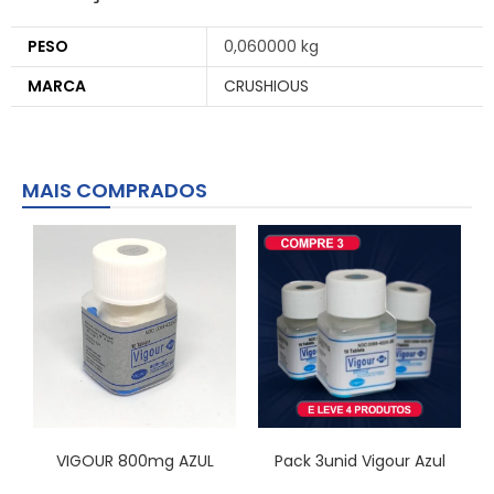
PESO
0,060000 kg
MARCA
CRUSHIOUS
MAIS COMPRADOS
VIGOUR 800mg AZUL
Pack 3unid Vigour Azul