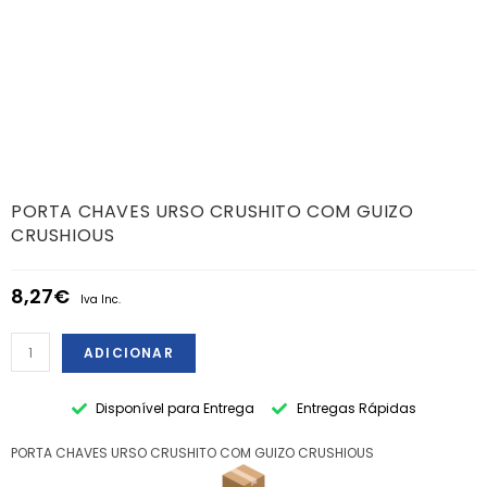
PORTA CHAVES URSO CRUSHITO COM GUIZO
CRUSHIOUS
8,27
€
Iva Inc.
ADICIONAR
Disponível para Entrega
Entregas Rápidas
PORTA CHAVES URSO CRUSHITO COM GUIZO CRUSHIOUS