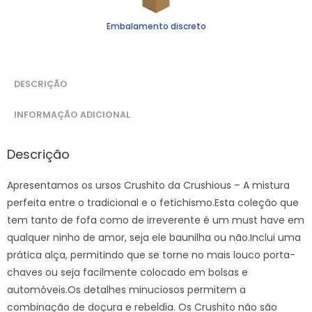
Embalamento discreto
DESCRIÇÃO
INFORMAÇÃO ADICIONAL
Descrição
Apresentamos os ursos Crushito da Crushious – A mistura
perfeita entre o tradicional e o fetichismo.Esta coleção que
tem tanto de fofa como de irreverente é um must have em
qualquer ninho de amor, seja ele baunilha ou não.Inclui uma
prática alça, permitindo que se torne no mais louco porta-
chaves ou seja facilmente colocado em bolsas e
automóveis.Os detalhes minuciosos permitem a
combinação de doçura e rebeldia. Os Crushito não são