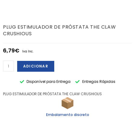
PLUG ESTIMULADOR DE PRÓSTATA THE CLAW
CRUSHIOUS
6,79
€
Iva Inc.
ADICIONAR
Disponível para Entrega
Entregas Rápidas
PLUG ESTIMULADOR DE PRÓSTATA THE CLAW CRUSHIOUS
Embalamento discreto