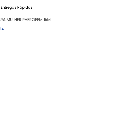
Entregas Rápidas
RA MULHER PHEROFEM 15ML
to