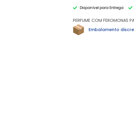
Disponível para Entrega
PERFUME COM FEROMONAS PA
Embalamento discre