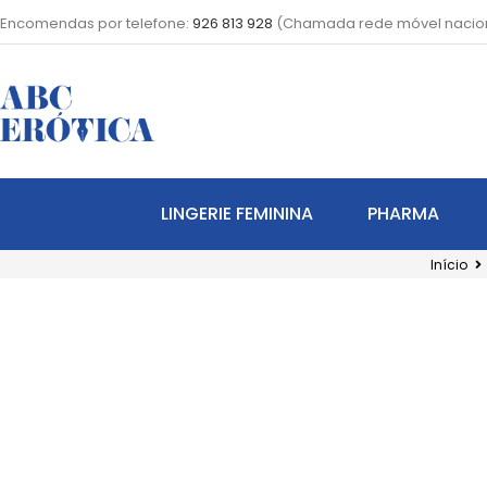
Encomendas por telefone:
926 813 928
(Chamada rede móvel nacio
LINGERIE FEMININA
PHARMA
Início