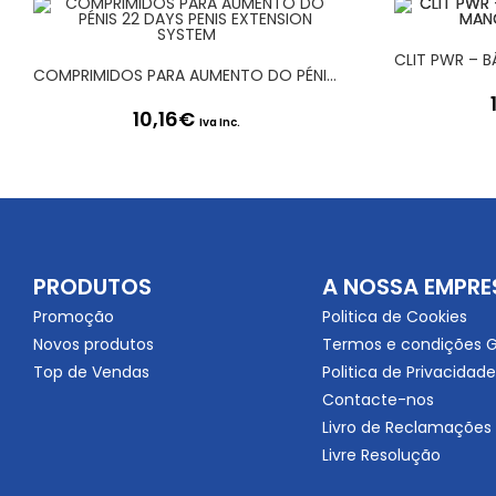
COMPRIMIDOS PARA AUMENTO DO PÉNIS 22 DAYS PENIS EXTENSION SYSTEM
10,16
€
Iva Inc.
PRODUTOS
A NOSSA EMPRE
Promoção
Politica de Cookies
Novos produtos
Termos e condições G
Top de Vendas
Politica de Privacidade
Contacte-nos
Livro de Reclamações
Livre Resolução