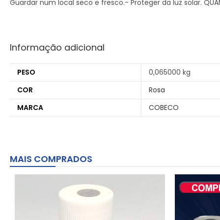
Guardar num local seco e fresco.- Proteger da luz solar. QUA
Informação adicional
PESO
0,065000 kg
COR
Rosa
MARCA
COBECO
MAIS COMPRADOS