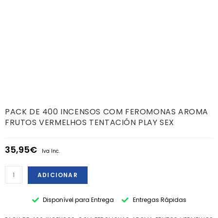
PACK DE 400 INCENSOS COM FEROMONAS AROMA
FRUTOS VERMELHOS TENTACIÓN PLAY SEX
35,95
€
Iva Inc.
ADICIONAR
Disponível para Entrega
Entregas Rápidas