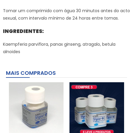
Tomar um comprimido com água 30 minutos antes do acto
sexual, com intervalo mínimo de 24 horas entre tomas.
INGREDIENTES:
Kaempferia parviflora, panax ginseng, atragalo, betula
alnoides
MAIS COMPRADOS