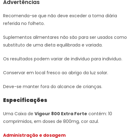
Advertências
Recomenda-se que não deve exceder a toma diária
referida no folheto.
Suplementos alimentares não são para ser usados como
substituto de uma dieta equilibrada e variada.
Os resultados podem variar de individuo para individuo.
Conservar em local fresco ao abrigo da luz solar.
Deve-se manter fora do alcance de crianças.
Especificações
Uma Caixa de
Vigour 800 Extra Forte
contém: 10
comprimidos, em doses de 800mg, cor azul.
Administração e dosagem