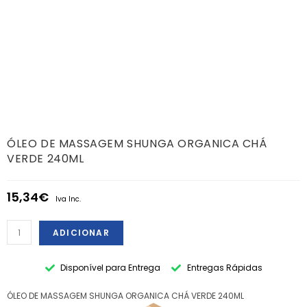
ÓLEO DE MASSAGEM SHUNGA ORGANICA CHÁ
VERDE 240ML
15,34
€
Iva Inc.
ADICIONAR
Disponível para Entrega
Entregas Rápidas
ÓLEO DE MASSAGEM SHUNGA ORGANICA CHÁ VERDE 240ML