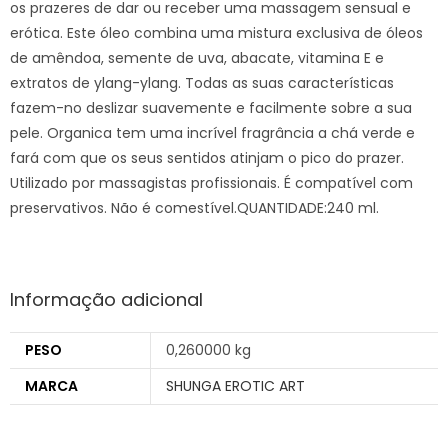
os prazeres de dar ou receber uma massagem sensual e
erótica. Este óleo combina uma mistura exclusiva de óleos
de amêndoa, semente de uva, abacate, vitamina E e
extratos de ylang-ylang. Todas as suas características
fazem-no deslizar suavemente e facilmente sobre a sua
pele. Organica tem uma incrível fragrância a chá verde e
fará com que os seus sentidos atinjam o pico do prazer.
Utilizado por massagistas profissionais. É compatível com
preservativos. Não é comestível.QUANTIDADE:240 ml.
Informação adicional
PESO
0,260000 kg
MARCA
SHUNGA EROTIC ART