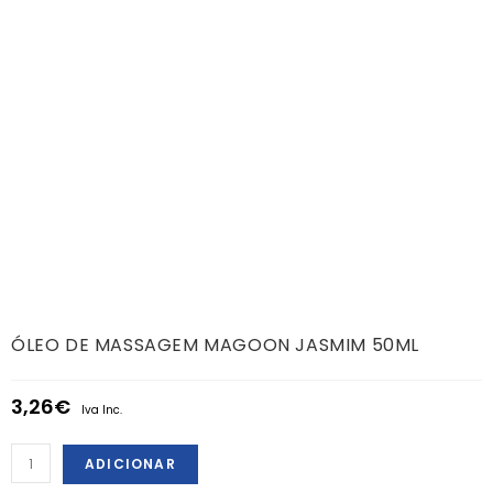
ÓLEO DE MASSAGEM MAGOON JASMIM 50ML
3,26
€
Iva Inc.
ADICIONAR