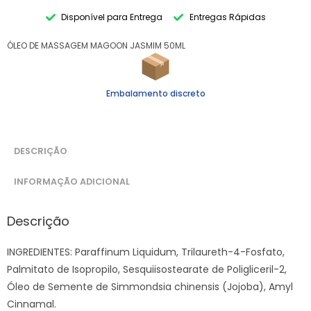
Disponível para Entrega
Entregas Rápidas
ÓLEO DE MASSAGEM MAGOON JASMIM 50ML
Embalamento discreto
DESCRIÇÃO
INFORMAÇÃO ADICIONAL
Descrição
INGREDIENTES: Paraffinum Liquidum, Trilaureth-4-Fosfato,
Palmitato de Isopropilo, Sesquiisostearate de Poligliceril-2,
Óleo de Semente de Simmondsia chinensis (Jojoba), Amyl
Cinnamal.