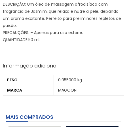
DESCRIÇÃO: Um óleo de massagem afrodisíaco com
fragrância de Jasmim, que relaxa e nutre a pele, deixando
um aroma excitante. Perfeito para preliminares repletos de
paixão.
PRECAUÇÕES: – Apenas para uso externo.
QUANTIDADE:50 ml.
Informação adicional
PESO
0,055000 kg
MARCA
MAGOON
MAIS COMPRADOS