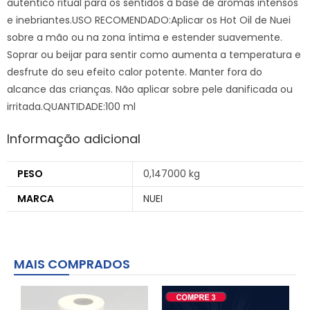
autentico ritual para os sentidos à base de aromas intensos
e inebriantes.USO RECOMENDADO:Aplicar os Hot Oil de Nuei
sobre a mão ou na zona íntima e estender suavemente.
Soprar ou beijar para sentir como aumenta a temperatura e
desfrute do seu efeito calor potente. Manter fora do
alcance das crianças. Não aplicar sobre pele danificada ou
irritada.QUANTIDADE:100 ml
Informação adicional
PESO
0,147000 kg
MARCA
NUEI
MAIS COMPRADOS