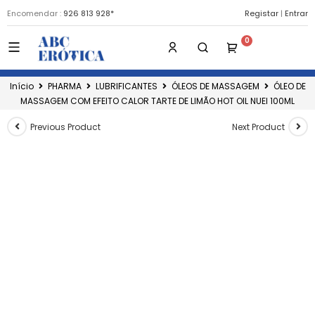
Encomendar :
926 813 928*
Registar
|
Entrar
Início
PHARMA
LUBRIFICANTES
ÓLEOS DE MASSAGEM
ÓLEO DE
MASSAGEM COM EFEITO CALOR TARTE DE LIMÃO HOT OIL NUEI 100ML
Previous Product
Next Product