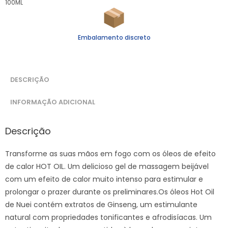
100ML
Embalamento discreto
DESCRIÇÃO
INFORMAÇÃO ADICIONAL
Descrição
Transforme as suas mãos em fogo com os óleos de efeito
de calor HOT OIL. Um delicioso gel de massagem beijável
com um efeito de calor muito intenso para estimular e
prolongar o prazer durante os preliminares.Os óleos Hot Oil
de Nuei contém extratos de Ginseng, um estimulante
natural com propriedades tonificantes e afrodisíacas. Um