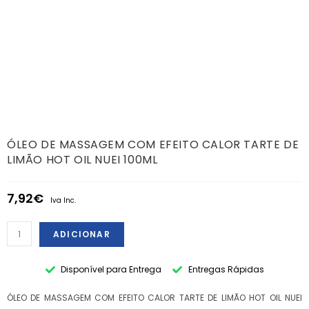
ÓLEO DE MASSAGEM COM EFEITO CALOR TARTE DE
LIMÃO HOT OIL NUEI 100ML
7,92
€
Iva Inc.
ADICIONAR
Disponível para Entrega
Entregas Rápidas
ÓLEO DE MASSAGEM COM EFEITO CALOR TARTE DE LIMÃO HOT OIL NUEI