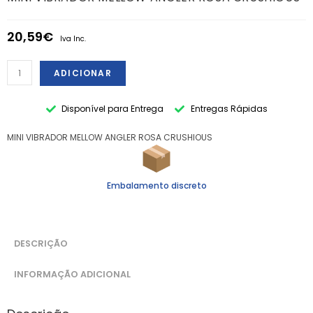
20,59
€
Iva Inc.
ADICIONAR
Disponível para Entrega
Entregas Rápidas
MINI VIBRADOR MELLOW ANGLER ROSA CRUSHIOUS
Embalamento discreto
DESCRIÇÃO
INFORMAÇÃO ADICIONAL