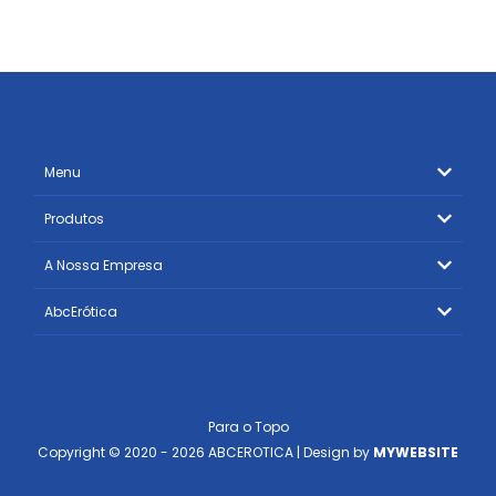
Menu
Produtos
A Nossa Empresa
AbcErótica
Para o Topo
Copyright © 2020 - 2026 ABCEROTICA | Design by
MYWEBSITE