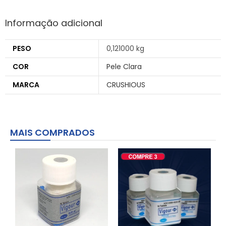
Informação adicional
PESO
0,121000 kg
COR
Pele Clara
MARCA
CRUSHIOUS
MAIS COMPRADOS