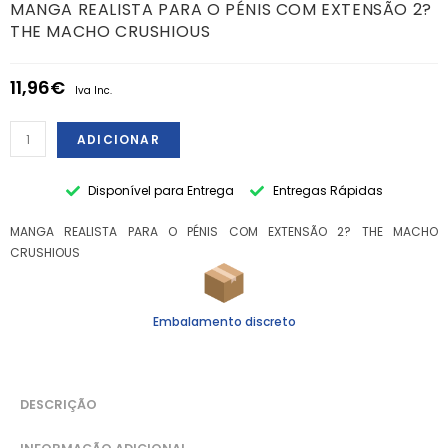
MANGA REALISTA PARA O PÉNIS COM EXTENSÃO 2?
THE MACHO CRUSHIOUS
11,96
€
Iva Inc.
ADICIONAR
Disponível para Entrega
Entregas Rápidas
MANGA REALISTA PARA O PÉNIS COM EXTENSÃO 2? THE MACHO
CRUSHIOUS
Embalamento discreto
DESCRIÇÃO