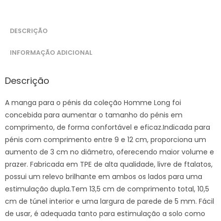
DESCRIÇÃO
INFORMAÇÃO ADICIONAL
Descrição
A manga para o pénis da coleção Homme Long foi
concebida para aumentar o tamanho do pénis em
comprimento, de forma confortável e eficaz.Indicada para
pénis com comprimento entre 9 e 12 cm, proporciona um
aumento de 3 cm no diâmetro, oferecendo maior volume e
prazer. Fabricada em TPE de alta qualidade, livre de ftalatos,
possui um relevo brilhante em ambos os lados para uma
estimulação dupla.Tem 13,5 cm de comprimento total, 10,5
cm de túnel interior e uma largura de parede de 5 mm. Fácil
de usar, é adequada tanto para estimulação a solo como