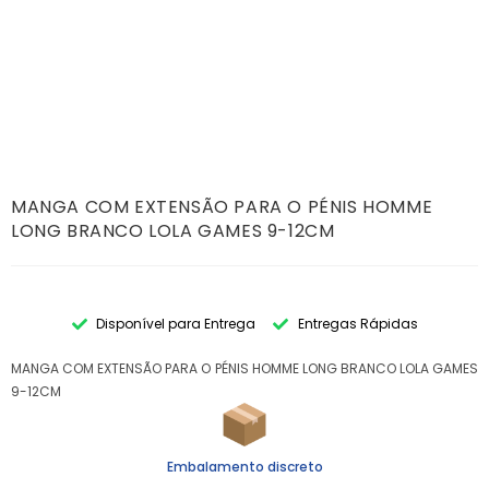
MANGA COM EXTENSÃO PARA O PÉNIS HOMME
LONG BRANCO LOLA GAMES 9-12CM
Disponível para Entrega
Entregas Rápidas
MANGA COM EXTENSÃO PARA O PÉNIS HOMME LONG BRANCO LOLA GAMES
9-12CM
Embalamento discreto