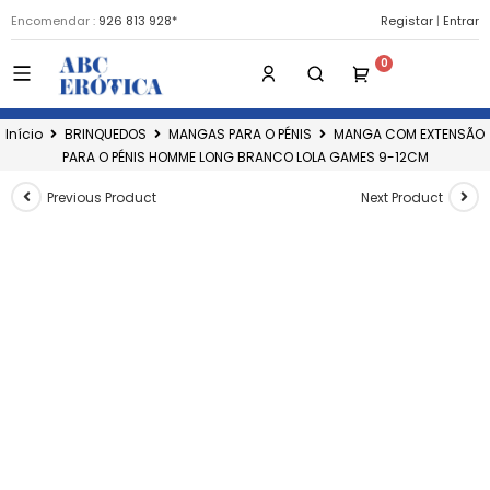
Encomendar :
926 813 928*
Registar
|
Entrar
Início
BRINQUEDOS
MANGAS PARA O PÉNIS
MANGA COM EXTENSÃO
PARA O PÉNIS HOMME LONG BRANCO LOLA GAMES 9-12CM
Previous Product
Next Product