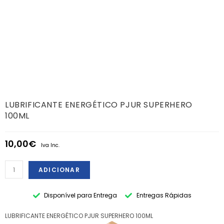
LUBRIFICANTE ENERGÉTICO PJUR SUPERHERO
100ML
10,00
€
Iva Inc.
ADICIONAR
Disponível para Entrega
Entregas Rápidas
LUBRIFICANTE ENERGÉTICO PJUR SUPERHERO 100ML