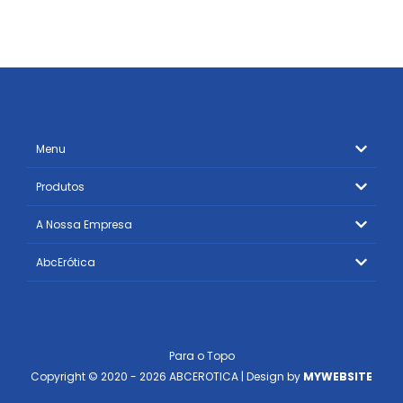
Menu
Produtos
A Nossa Empresa
AbcErótica
Para o Topo
Copyright © 2020 - 2026 ABCEROTICA | Design by
MYWEBSITE