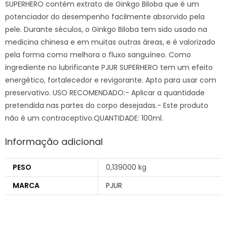
SUPERHERO contém extrato de Ginkgo Biloba que é um
potenciador do desempenho facilmente absorvido pela
pele. Durante séculos, o Ginkgo Biloba tem sido usado na
medicina chinesa e em muitas outras áreas, e é valorizado
pela forma como melhora o fluxo sanguíneo. Como
ingrediente no lubrificante PJUR SUPERHERO tem um efeito
energético, fortalecedor e revigorante. Apto para usar com
preservativo. USO RECOMENDADO:- Aplicar a quantidade
pretendida nas partes do corpo desejadas.- Este produto
não é um contraceptivo.QUANTIDADE: 100ml.
Informação adicional
PESO
0,139000 kg
MARCA
PJUR