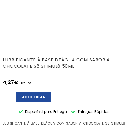
LUBRIFICANTE À BASE DEÁGUA COM SABOR A
CHOCOLATE S8 STIMUL8 50ML
4,27
€
Iva Inc.
ADICIONAR
Disponível para Entrega
Entregas Rápidas
LUBRIFICANTE À BASE DEÁGUA COM SABOR A CHOCOLATE S8 STIMUL8