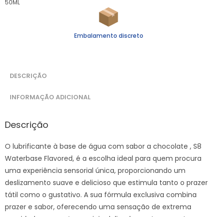
50ML
Embalamento discreto
DESCRIÇÃO
INFORMAÇÃO ADICIONAL
Descrição
O lubrificante à base de água com sabor a chocolate , S8
Waterbase Flavored, é a escolha ideal para quem procura
uma experiência sensorial única, proporcionando um
deslizamento suave e delicioso que estimula tanto o prazer
tátil como o gustativo. A sua fórmula exclusiva combina
prazer e sabor, oferecendo uma sensação de extrema