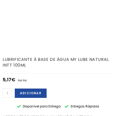
LUBRIFICANTE À BASE DE ÁGUA MY LUBE NATURAL
INTT 100ML
5,17
€
Iva Inc.
ADICIONAR
Disponível para Entrega
Entregas Rápidas